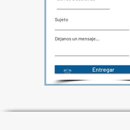
Sujeto
Déjanos un mensaje...
Entregar