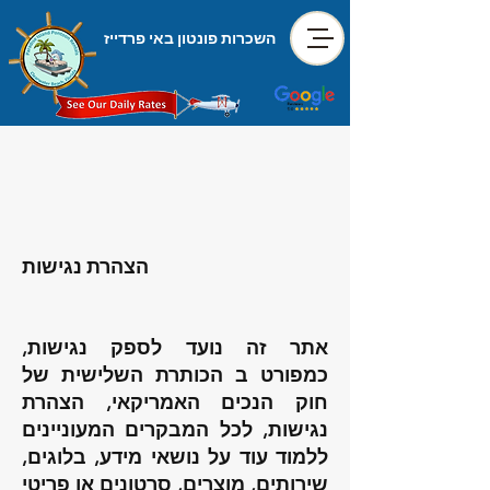
השכרות פונטון באי פרדייז
הצהרת נגישות
אתר זה נועד לספק נגישות,
כמפורט ב
הכותרת השלישית של
חוק הנכים האמריקאי, הצהרת
נגישות, לכל המבקרים המעוניינים
ללמוד עוד על נושאי מידע, בלוגים,
שירותים, מוצרים, סרטונים או פריטי