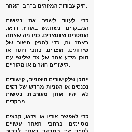
תיק עבודות המזוהים ברחבי האתר.
כדי לעזור לשפר את נגישות
המבקרים, נשתמש באודיו, וידאו,
הומטרים ואווטארים, כמו מה שאתה
באתר זה, כדי לספק תיאור של
שירותים, מוצרים, כתבי ויתור או
תוכן מידע אחר של צד שלישי עם
קישורים חוזרים או מקוריים.
ייתכן שלקישורים חיצוניים, קישורים
נכנסים או הפניות מחדש של דפים
לא יהיו אותן מעורבות נגישות
מבקרים.
כדי לאפשר אודיו או וידאו, קבצים
מסוימים ברחבי האתר עשויים
לחייב את המבקר באתר לבחור