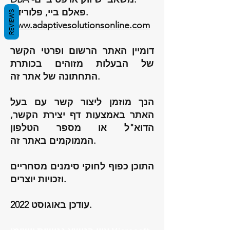
פאלם ביי, פלורידה.
REVIEWS
www.adaptivesolutionsonline.com
דומיין האתר הרשום ופרטי הקשר
של הבעלות מזוהים בכותרת
התחתונה של אתר זה.
הנך מוזמן ליצור קשר עם בעל
האתר באמצעות דף יצירת הקשר,
הדוא"ל או מספר הטלפון
הממוקמים באתר זה.
התוכן כפוף לחוקי סימנים מסחריים
וזכויות יוצרים.
עודכן באוגוסט 2022.