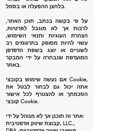
בלחצן ההפעלה או בסמל.
על פי בקשה בכתב, תוכן האתר,
לרבות אך לא מוגבל לפרטיות,
הצהרת העוגיות ותנאי השימוש,
עשוי להיות מסופק בתרגומים רב
לשוניים או יוצג בשפת הדפדפן
המועדפת שנבחרה על ידי המבקר
באתר.
אם נעשה שימוש בקובצי Cookie,
אתה יכול גם לבחור לבטל את
הסכמתך או להצטרף לכל אישור
קובצי Cookie.
אתר זה תוכנן אך לא מנוהל על ידי:
קבוצת שיווק אדפטיבית, LLC.,
DBA -משאבי שיווק אדפטיביים.