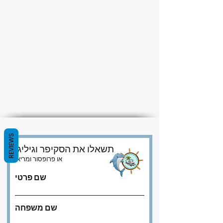
REVIEWS
תשאלו את הסקיפר וגיליגן
או פרופסור ומריאן
שם פרטי
שם משפחה