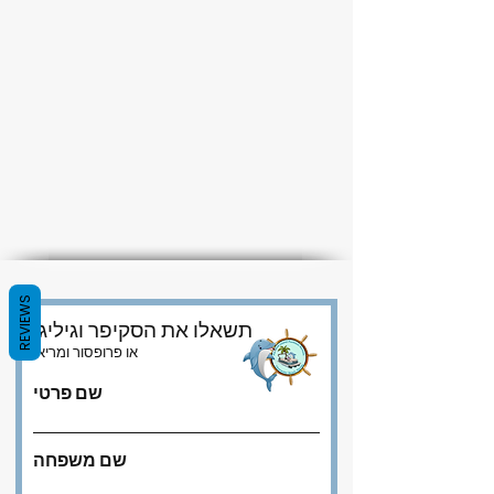
REVIEWS
תשאלו את הסקיפר וגיליגן
או פרופסור ומריאן
שם פרטי
שם משפחה