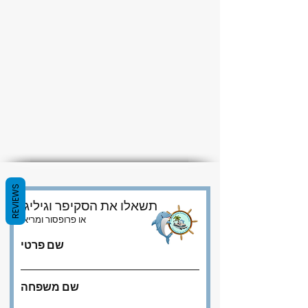
REVIEWS
תשאלו את הסקיפר וגיליגן
או פרופסור ומריאן
שם פרטי
שם משפחה