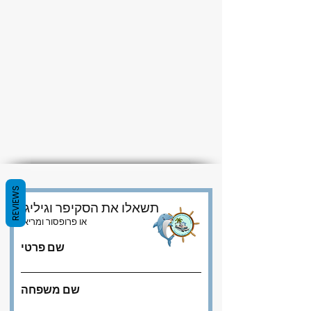
REVIEWS
תשאלו את הסקיפר וגיליגן
או פרופסור ומריאן
שם פרטי
שם משפחה