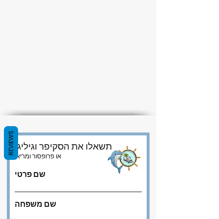
REVIEWS
תשאלו את הסקיפר וגיליגן
או פרופסור ומריאן
שם פרטי
שם משפחה