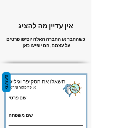
אין עדיין מה להציג
כשהחבר או החברה האלה יוסיפו פרטים
על עצמם, הם יופיעו כאן.
REVIEWS
תשאלו את הסקיפר וגיליגן
או פרופסור ומריאן
שם פרטי
שם משפחה