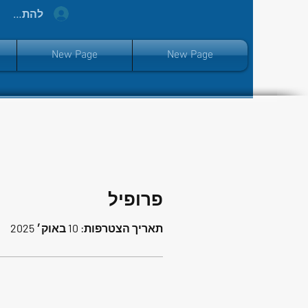
להתחברו
New Page
New Page
פרופיל
תאריך הצטרפות: 10 באוק׳ 2025