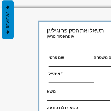
REVIEWS
תשאלו את הסקיפר וגיליגן
או פרופסור ומריאן
 משפחה
שם פרטי
אימייל
נושא
השאירו לנו הודעה...