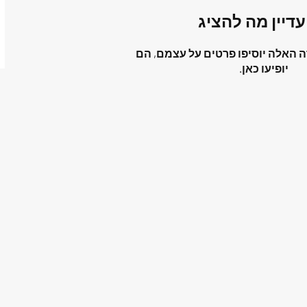
עדיין מה להציג
 האלה יוסיפו פרטים על עצמם, הם
יופיעו כאן.