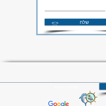
שלח
הצהרת נגישות