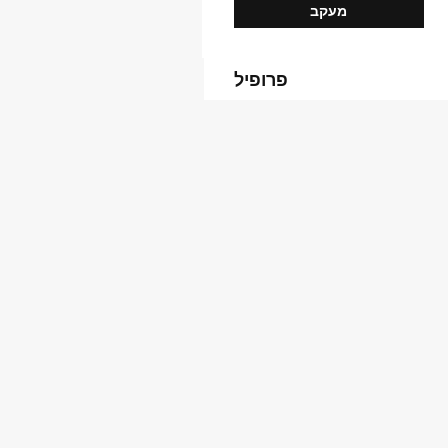
מעקב
פרופיל