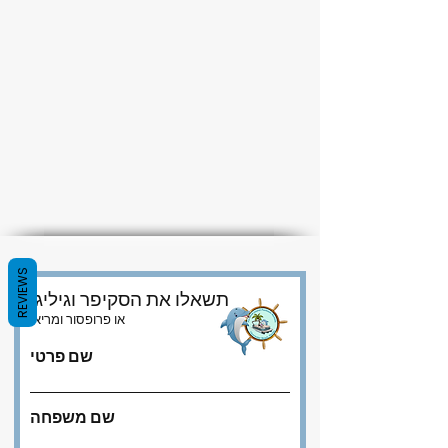
REVIEWS
תשאלו את הסקיפר וגיליגן
או פרופסור ומריאן
שם פרטי
שם משפחה