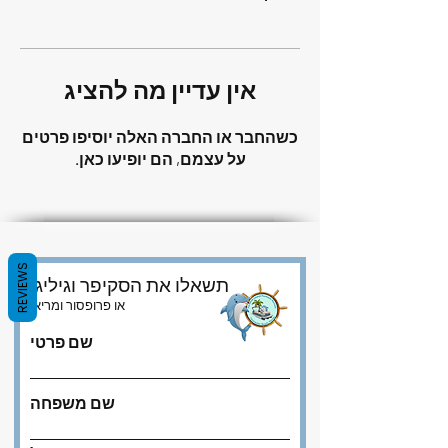
אין עדיין מה להציג
כשהחבר או החברה האלה יוסיפו פרטים
על עצמם, הם יופיעו כאן.
REVIEWS
תשאלו את הסקיפר וגיליגן
או פרופסור ומריאן
שם פרטי
שם משפחה