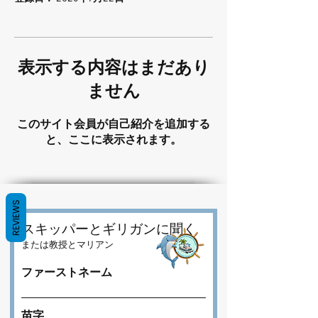
表示する内容はまだあり
ません
このサイト会員が自己紹介を追加する
と、ここに表示されます。
REVIEWS
スキッパーとギリガンに聞く
または教授とマリアン
ファーストネーム
苗字