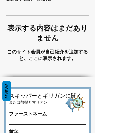
表示する内容はまだあり
ません
このサイト会員が自己紹介を追加する
と、ここに表示されます。
REVIEWS
スキッパーとギリガンに聞く
または教授とマリアン
ファーストネーム
苗字