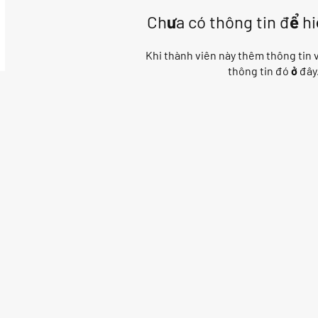
Chưa có thông tin để hi
Khi thành viên này thêm thông tin v
thông tin đó ở đây