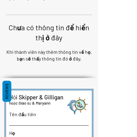
Chưa có thông tin để hiển
thị ở đây
Khi thành viên này thêm thông tin về họ,
bạn sẽ thấy thông tin đó ở đây.
REVIEWS
Hỏi Skipper & Gilligan
hoặc Giáo sư & Maryann
Tên đầu tiên
Họ