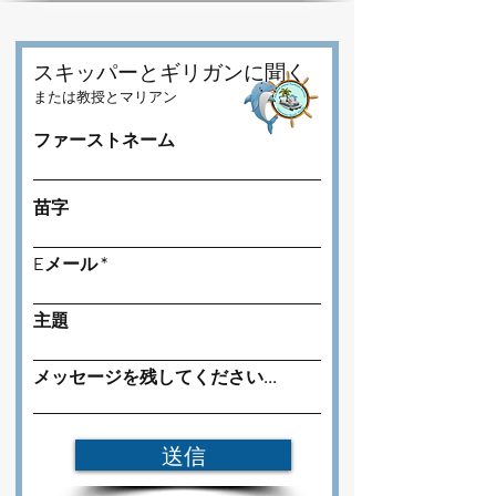
スキッパーとギリガンに聞く
または教授とマリアン
ファーストネーム
苗字
Eメール
主題
メッセージを残してください...
送信