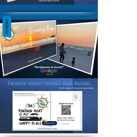
REVIEWS