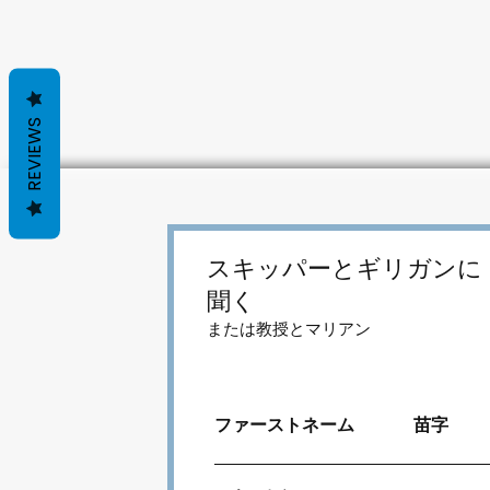
REVIEWS
スキッパーとギリガンに
聞く
または教授とマリアン
ファーストネーム
苗字