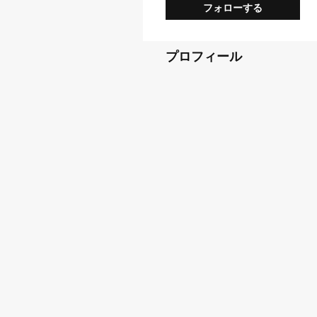
フォローする
プロフィール