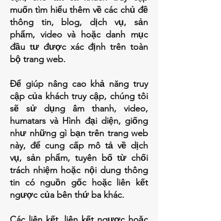
muốn tìm hiểu thêm về các chủ đề
thông tin, blog, dịch vụ, sản
phẩm, video và hoặc danh mục
đầu tư được xác định trên toàn
bộ trang web.
Để giúp nâng cao khả năng truy
cập của khách truy cập, chúng tôi
sẽ sử dụng âm thanh, video,
humatars và Hình đại diện, giống
như những gì bạn trên trang web
này, để cung cấp mô tả về dịch
vụ, sản phẩm, tuyên bố từ chối
trách nhiệm hoặc nội dung thông
tin có nguồn gốc hoặc liên kết
ngược của bên thứ ba khác.
Các liên kết, liên kết ngược hoặc