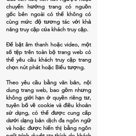
chuyển hướng trang có nguồn
gốc bên ngoài có thể không có
cùng mức độ tương tác với khả
năng truy cập của khách truy cập.
Để bật âm thanh hoặc video, một
số tệp trên toàn bộ trang web có
thể yêu cầu khách truy cập trang
chọn nút phát hoặc Biểu tượng.
Theo yêu cầu bằng văn bản, nội
dung trang web, bao gồm nhưng
không giới hạn ở quyền riêng tư,
tuyên bố về cookie và điều khoản
sử dụng, có thể được cung cấp
dưới dạng bản dịch đa ngôn ngữ
và hoặc được hiển thị bằng ngôn
ngữ trình duyệt ưa thích do khách