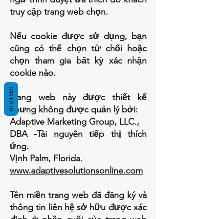
truy cập trang web chọn.
Nếu cookie được sử dụng, bạn
cũng có thể chọn từ chối hoặc
chọn tham gia bất kỳ xác nhận
cookie nào.
REVIEWS
Trang web này được thiết kế
nhưng không được quản lý bởi:
Adaptive Marketing Group, LLC.,
DBA -Tài nguyên tiếp thị thích
ứng.
Vịnh Palm, Florida.
www.adaptivesolutionsonline.com
Tên miền trang web đã đăng ký và
thông tin liên hệ sở hữu được xác