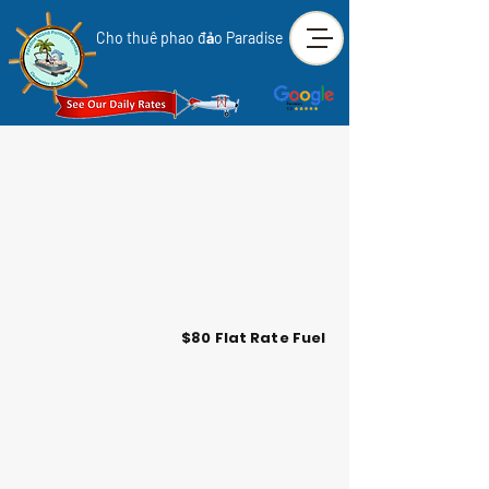
Cho thuê phao đảo Paradise
$80 Flat Rate Fuel