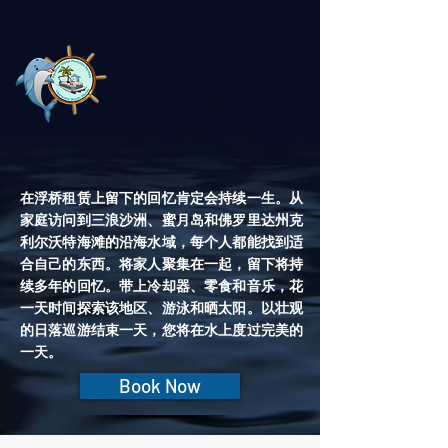
在浮桥租赁上留下的回忆肯定会持续一生。从
家庭访问到三浪沙洲、蜜月岛和佛罗里达州克
利尔沃特海滩的沿海水域，每个人都能找到适
合自己的东西。将家人聚集在一起，留下将持
续多年的回忆。带上冷却器、零食和音乐，花
一天时间探索该地区、游泳和晒太阳。以壮观
的日落巡游结束一天，您将在水上度过完美的
一天。
Book Now